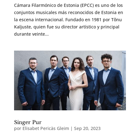
Cámara Filarmónico de Estonia (EPCC) es uno de los
conjuntos musicales más reconocidos de Estonia en
la escena internacional. Fundado en 1981 por Tõnu
Kaljuste, quien fue su director artístico y principal
durante veinte...
Singer Pur
por
Elisabet Pericàs Gleim
|
Sep 20, 2023