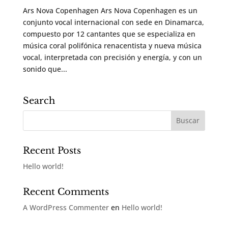
Ars Nova Copenhagen Ars Nova Copenhagen es un
conjunto vocal internacional con sede en Dinamarca,
compuesto por 12 cantantes que se especializa en
música coral polifónica renacentista y nueva música
vocal, interpretada con precisión y energía, y con un
sonido que...
Search
Recent Posts
Hello world!
Recent Comments
A WordPress Commenter
en
Hello world!