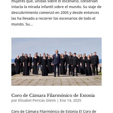
mujeres que, unidas sobre el escenario, conservan
intacta la mirada infantil sobre el mundo. Su viaje de
descubrimiento comenzó en 2005 y desde entonces
las ha llevado a recorrer los escenarios de todo el
mundo. Su...
Coro de Cámara Filarmónico de Estonia
por
Elisabet Pericàs Gleim
|
Ene 14, 2025
Coro de Cámara Filarmónico de Estonia El Coro de