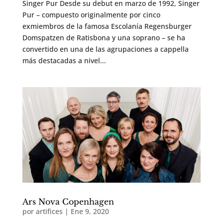
Singer Pur Desde su debut en marzo de 1992, Singer
Pur – compuesto originalmente por cinco
exmiembros de la famosa Escolanía Regensburger
Domspatzen de Ratisbona y una soprano – se ha
convertido en una de las agrupaciones a cappella
más destacadas a nivel...
Ars Nova Copenhagen
por
artifices
|
Ene 9, 2020