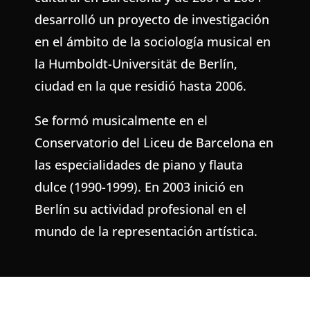
desarrolló un proyecto de investigación
en el ámbito de la sociología musical en
la Humboldt-Universität de Berlín,
ciudad en la que residió hasta 2006.
Se formó musicalmente en el
Conservatorio del Liceu de Barcelona en
las especialidades de piano y flauta
dulce (1990-1999). En 2003 inició en
Berlín su actividad profesional en el
mundo de la representación artística.