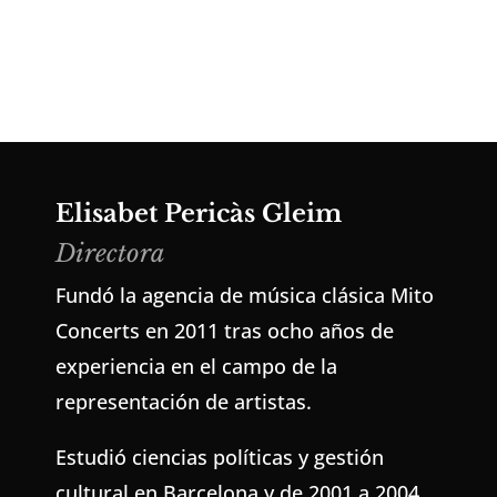
Elisabet Pericàs Gleim
Directora
Fundó la agencia de música clásica Mito
Concerts en 2011 tras ocho años de
experiencia en el campo de la
representación de artistas.
Estudió ciencias políticas y gestión
cultural en Barcelona y de 2001 a 2004