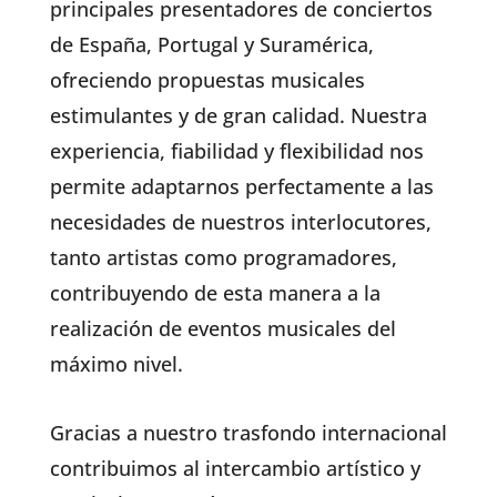
principales presentadores de conciertos
de España, Portugal y Suramérica,
ofreciendo propuestas musicales
estimulantes y de gran calidad. Nuestra
experiencia, fiabilidad y flexibilidad nos
permite adaptarnos perfectamente a las
necesidades de nuestros interlocutores,
tanto artistas como programadores,
contribuyendo de esta manera a la
realización de eventos musicales del
máximo nivel.
Gracias a nuestro trasfondo internacional
contribuimos al intercambio artístico y