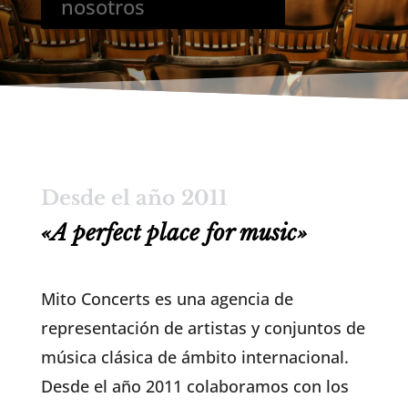
nosotros
Desde el año 2011
«A perfect place for music»
Mito Concerts es una agencia de
representación de artistas y conjuntos de
música clásica de ámbito internacional.
Desde el año 2011 colaboramos con los