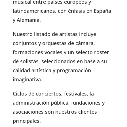
musical entre países europeos y
latinoamericanos, con énfasis en España
y Alemania.
Nuestro listado de artistas incluye
conjuntos y orquestas de cámara,
formaciones vocales y un selecto roster
de solistas, seleccionados en base a su
calidad artística y programación
imaginativa.
Ciclos de conciertos, festivales, la
administración pública, fundaciones y
asociaciones son nuestros clientes
principales.