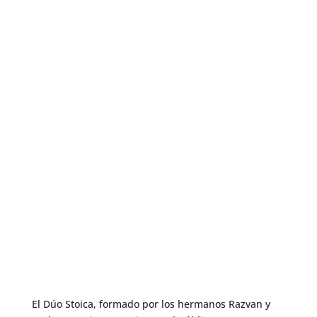
El Dúo Stoica, formado por los hermanos Razvan y