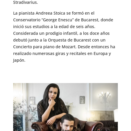
Stradivarius.
La pianista Andreea Stoica se formó en el
Conservatorio “George Enescu” de Bucarest, donde
inició sus estudios a la edad de seis años.
Considerada un prodigio infantil, a los doce años
debutó junto a la Orquesta de Bucarest con un
Concierto para piano de Mozart. Desde entonces ha
realizado numerosas giras y recitales en Europa y
Japón.