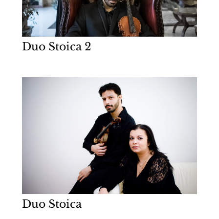
Duo Stoica 2
Duo Stoica