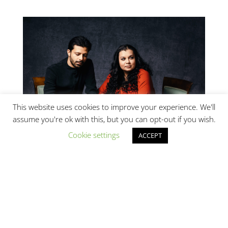
This website uses cookies to improve your experience. We'll
assume you're ok with this, but you can opt-out if you wish.
Cookie settings
ACCEPT
Razvan & Andreea Hi Res