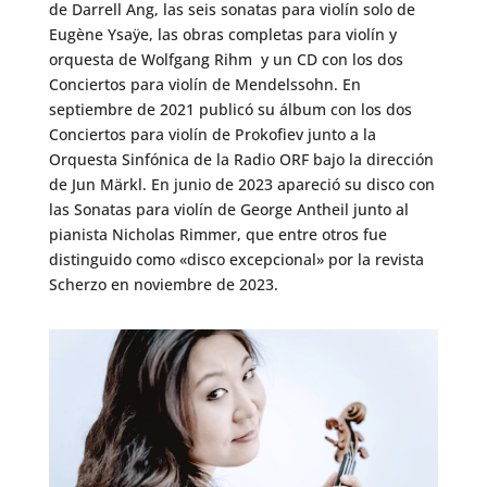
de Darrell Ang, las seis sonatas para violín solo de
Eugène Ysaÿe, las obras completas para violín y
orquesta de Wolfgang Rihm y un CD con los dos
Conciertos para violín de Mendelssohn. En
septiembre de 2021 publicó su álbum con los dos
Conciertos para violín de Prokofiev junto a la
Orquesta Sinfónica de la Radio ORF bajo la dirección
de Jun Märkl. En junio de 2023 apareció su disco con
las Sonatas para violín de George Antheil junto al
pianista Nicholas Rimmer, que entre otros fue
distinguido como «disco excepcional» por la revista
Scherzo en noviembre de 2023.