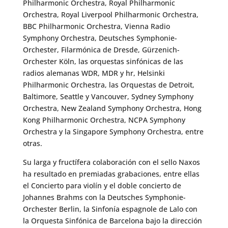
Philharmonic Orchestra, Royal Philharmonic
Orchestra, Royal Liverpool Philharmonic Orchestra,
BBC Philharmonic Orchestra, Vienna Radio
Symphony Orchestra, Deutsches Symphonie-
Orchester, Filarmónica de Dresde, Gürzenich-
Orchester Köln, las orquestas sinfónicas de las
radios alemanas WDR, MDR y hr, Helsinki
Philharmonic Orchestra, las Orquestas de Detroit,
Baltimore, Seattle y Vancouver, Sydney Symphony
Orchestra, New Zealand Symphony Orchestra, Hong
Kong Philharmonic Orchestra, NCPA Symphony
Orchestra y la Singapore Symphony Orchestra, entre
otras.
Su larga y fructífera colaboración con el sello Naxos
ha resultado en premiadas grabaciones, entre ellas
el Concierto para violín y el doble concierto de
Johannes Brahms con la Deutsches Symphonie-
Orchester Berlin, la Sinfonía espagnole de Lalo con
la Orquesta Sinfónica de Barcelona bajo la dirección