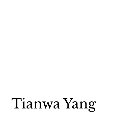
Tianwa Yang