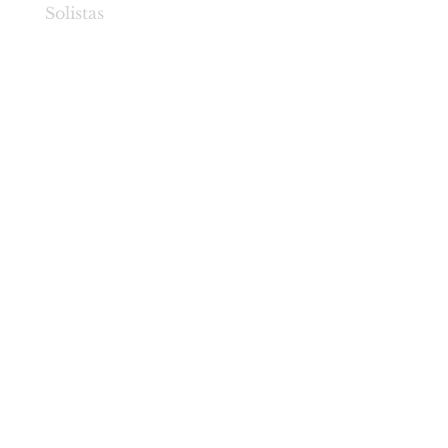
Solistas