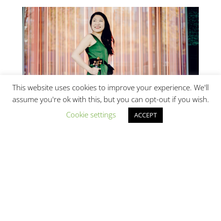
This website uses cookies to improve your experience. We'll
assume you're ok with this, but you can opt-out if you wish.
Cookie settings
ACCEPT
(c) Andrej Grilc