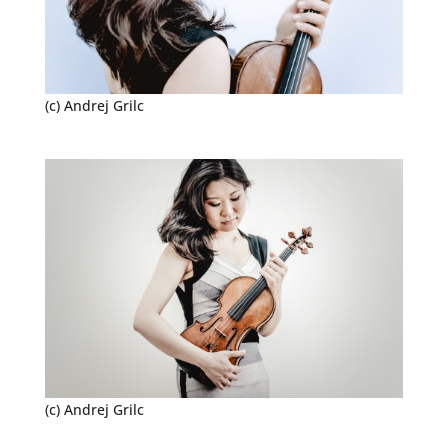
(c) Andrej Grilc
(c) Andrej Grilc