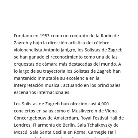
Fundado en 1953 como un conjunto de la Radio de
Zagreb y bajo la dirección artística del célebre
violonchelista Antonio Janigro, los Solistas de Zagreb
se han ganado el reconocimiento como una de las
orquestas de cámara más destacadas del mundo. A
lo largo de su trayectoria los Solistas de Zagreb han
mantenido inmutable su excelencia en la
interpretación musical, actuando en los principales
escenarios internacionales.
Los Solistas de Zagreb han ofrecido casi 4.000
conciertos en salas como el Musikverein de Viena,
Concertgebouw de Amsterdam, Royal Festival Hall de
Londres, Filarmonía de Berlín, Sala Tchaikovsky de
Moscú, Sala Santa Cecilia en Roma, Carnegie Hall