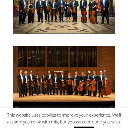
This website uses cookies to improve your experience. We'll
assume you're ok with this, but you can opt-out if you wish.