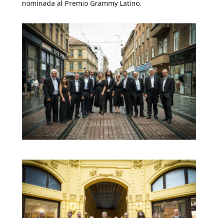
nominada al Premio Grammy Latino.