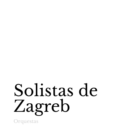
Solistas de
Zagreb
Orquestas